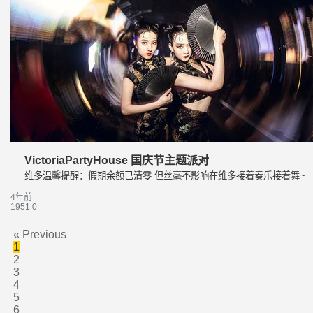
VictoriaPartyHouse 国庆节主题派对
维多温馨提醒：假期余额已清零 但丝毫不影响在维多接着奏乐接着舞~
4年前
1951
0
«
Previous
1
2
3
4
5
6