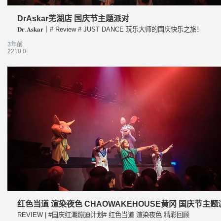
DrAskar芜湖店 国庆节主题派对
𝐃𝐫.𝐀𝐬𝐤𝐚𝐫｜# Review # JUST DANCE 玩乐大师的国庆快乐之旅！
3年前
2210
0
红色当道 渲染夜色 CHAOWAKEHOUSE黄冈 国庆节主题
REVIEW | #国庆红潮蹦迪计划# 红色当道 渲染夜色 精彩回顾