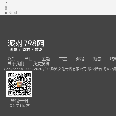
7
8
»
Next
派对
节日
主题
布置
海报
预告
物
关于我们
我要投稿
Copyright © 2006-2026 广州趣派文化传播有限公司 版权所有
粤ICP备
微信扫一扫
关注实时动态