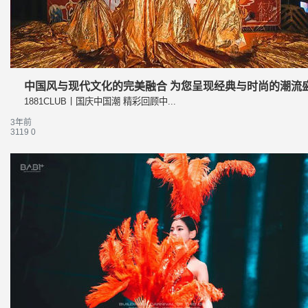
中国风与现代文化的完美融合 为您呈现经典与时尚的潮流盛宴
1881CLUB丨国庆中国潮 精彩回顾中...
3年前
3119
0