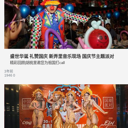
盛世华诞 礼赞国庆 新弄里音乐现场 国庆节主题派对
精彩回顾|胡桃里邀您为祖国打call
3年前
1946
0