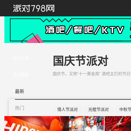
首页
国庆节派对
派对方案
国庆节，又称“十一黄金周” 酒吧主打的节
活动思路
班、玩乐为活动载体。
节日
最新
热门
情人节派对
光棍节派对
中秋
派对
劳动节派对
儿童节派对