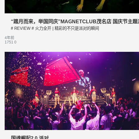
“踏月而来，举国同庆”MAGNETCLUB茂名店 国庆节主题
# REVIEW # 火力全开 | 精彩的不只是派对的瞬间
4年前
1751
0
国魂崛起2.0 派对