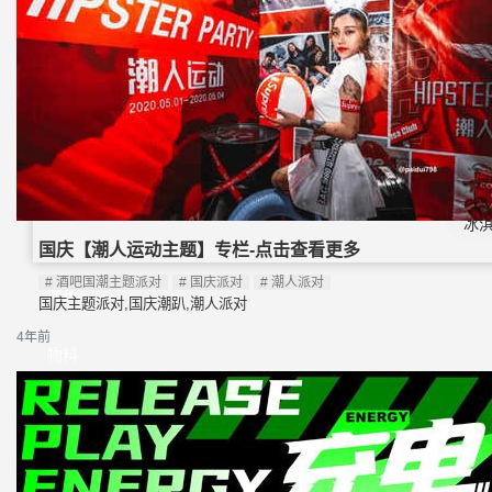
母亲
主题
异国风情派对
电音派对
怀旧
派对
潮趴主题派对
夏日主题派
冰
国庆【潮人运动主题】专栏-点击查看更多
酒吧国潮主题派对
国庆派对
潮人派对
海报
国庆主题派对,国庆潮趴,潮人派对
4年前
物料
素材下载
方案密码