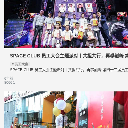
SPACE CLUB 员工大会主题派对丨共担共行，再攀巅峰 
员工大会
SPACE CLUB 员工大会主题派对丨共担共行，再攀巅峰 第四十二届员工
6年前
8066
1