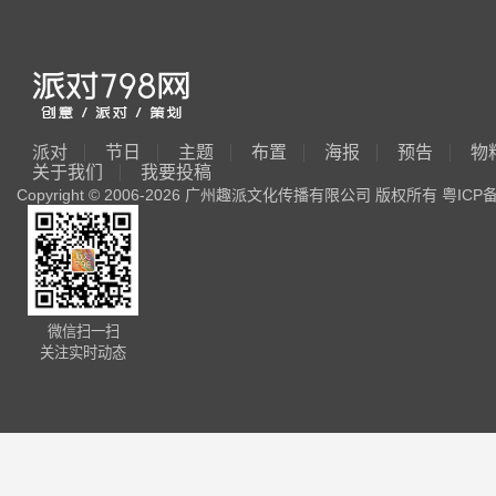
派对
节日
主题
布置
海报
预告
物
关于我们
我要投稿
Copyright © 2006-2026 广州趣派文化传播有限公司 版权所有
粤ICP备
微信扫一扫
关注实时动态