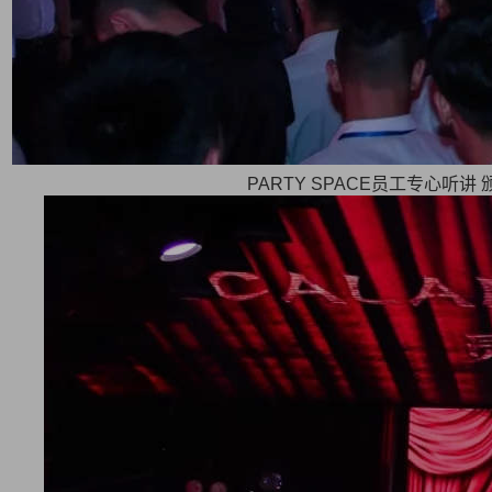
PARTY SPACE员工专心听讲