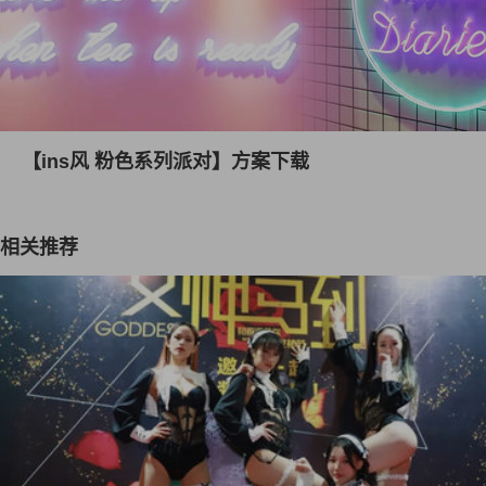
【ins风 粉色系列派对】方案下载
相关推荐