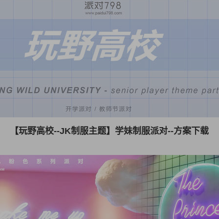
【玩野高校--JK制服主题】学妹制服派对--方案下载