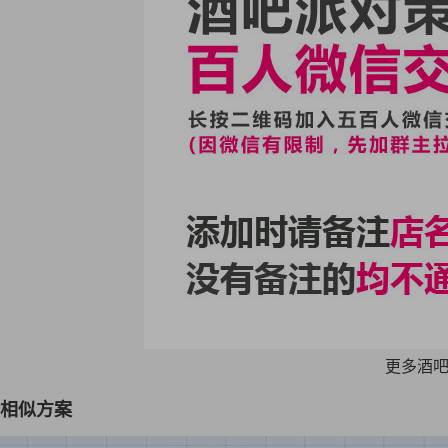
更多酒
相似方案