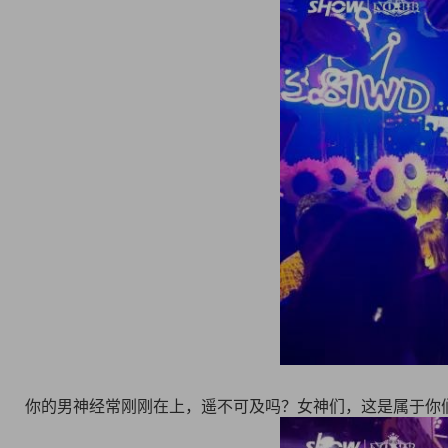
你的男神经常刚刚在上，遥不可及吗？女神们，这是属于你们的狂欢PA