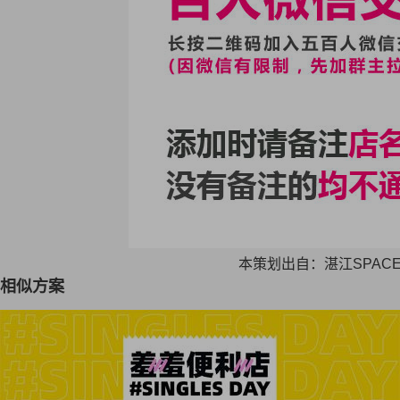
本策划出自：湛江SPAC
相似方案