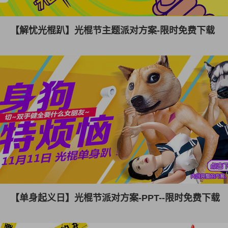
【解忧光棍趴】光棍节主题派对方案-限时免费下载
【单身起义日】光棍节派对方案-PPT--限时免费下载