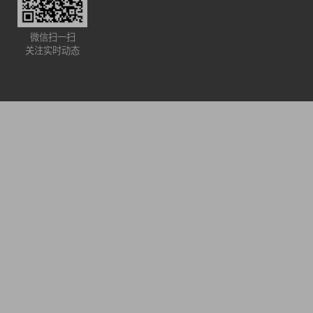
微信扫一扫
关注实时动态