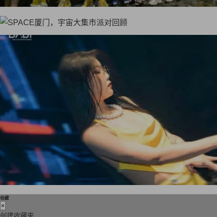
收藏
×
创建收藏夹