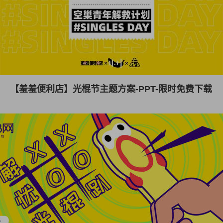
【羞羞便利店】光棍节主题方案-PPT-限时免费下载