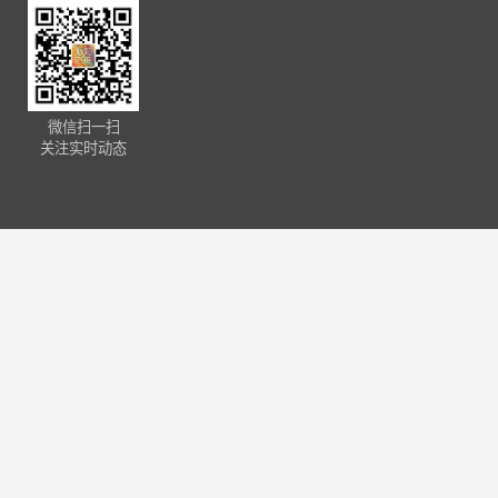
微信扫一扫
关注实时动态