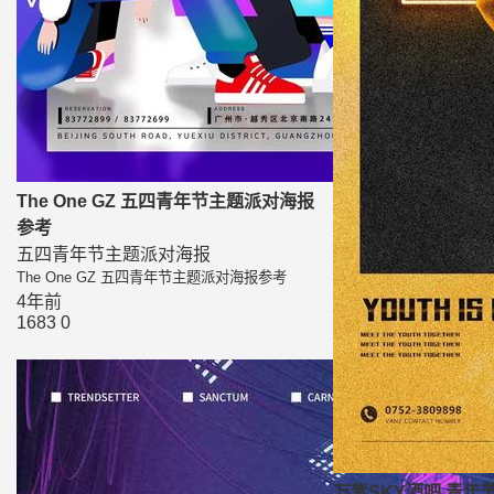
The One GZ 五四青年节主题派对海报
参考
五四青年节主题派对海报
The One GZ 五四青年节主题派对海报参考
4年前
1683
0
万紫SKY酒吧 青年