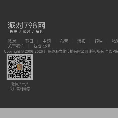
派对
节日
主题
布置
海报
预告
物
关于我们
我要投稿
Copyright © 2006-2026 广州趣派文化传播有限公司 版权所有
粤ICP备
微信扫一扫
关注实时动态