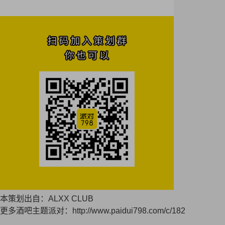
本策划出自：ALXX CLUB
更多酒吧主题派对：
http://www.paidui798.com/c/182