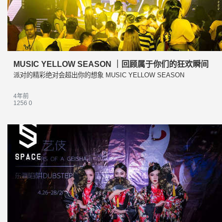
MUSIC YELLOW SEASON ｜回顾属于你们的狂欢瞬间
派对的精彩绝对会超出你的想象 MUSIC YELLOW SEASON
4年前
1256
0